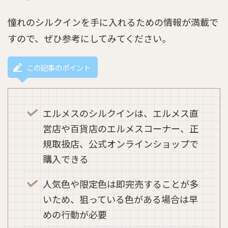
憧れのシルクインを手に入れるための情報が満載で
すので、ぜひ参考にしてみてください。
この記事のポイント
エルメスのシルクインは、エルメス直
営店や百貨店のエルメスコーナー、正
規取扱店、公式オンラインショップで
購入できる
人気色や限定色は即完売することが多
いため、狙っている色がある場合は早
めの行動が必要