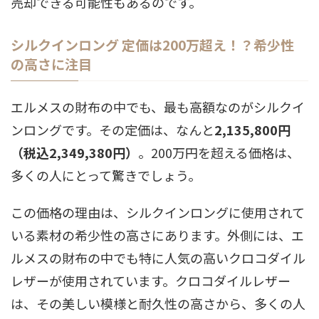
売却できる可能性もあるのです。
シルクインロング 定価は200万超え！？希少性
の高さに注目
エルメスの財布の中でも、最も高額なのがシルクイ
ンロングです。その定価は、なんと
2,135,800円
（税込2,349,380円）
。200万円を超える価格は、
多くの人にとって驚きでしょう。
この価格の理由は、シルクインロングに使用されて
いる素材の希少性の高さにあります。外側には、エ
ルメスの財布の中でも特に人気の高いクロコダイル
レザーが使用されています。クロコダイルレザー
は、その美しい模様と耐久性の高さから、多くの人