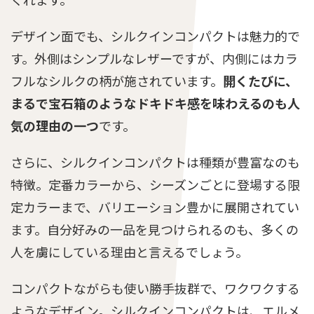
デザイン面でも、シルクインコンパクトは魅力的で
す。外側はシンプルなレザーですが、内側にはカラ
フルなシルクの柄が施されています。
開くたびに、
まるで宝石箱のようなドキドキ感を味わえるのも人
気の理由の一つ
です。
さらに、シルクインコンパクトは種類が豊富なのも
特徴。定番カラーから、シーズンごとに登場する限
定カラーまで、バリエーション豊かに展開されてい
ます。自分好みの一品を見つけられるのも、多くの
人を虜にしている理由と言えるでしょう。
コンパクトながらも使い勝手抜群で、ワクワクする
ようなデザイン。シルクインコンパクトは、エルメ