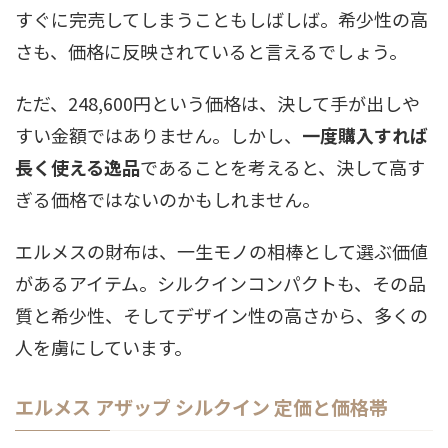
すぐに完売してしまうこともしばしば。希少性の高
さも、価格に反映されていると言えるでしょう。
ただ、248,600円という価格は、決して手が出しや
すい金額ではありません。しかし、
一度購入すれば
長く使える逸品
であることを考えると、決して高す
ぎる価格ではないのかもしれません。
エルメスの財布は、一生モノの相棒として選ぶ価値
があるアイテム。シルクインコンパクトも、その品
質と希少性、そしてデザイン性の高さから、多くの
人を虜にしています。
エルメス アザップ シルクイン 定価と価格帯