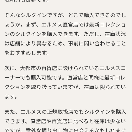
そんなシルクインですが、どこで購入できるのでし
ょうか。まず、エルメス直営店では最新コレクショ
ンのシルクインを購入できます。ただし、在庫状況
は店舗により異なるため、事前に問い合わせること
をおすすめします。
次に、大都市の百貨店に設けられているエルメスコ
ーナーでも購入可能です。直営店と同様に最新コレ
クションを取り扱っていますが、在庫は限られてい
ます。
また、エルメスの正規取扱店でもシルクインを購入
できます。直営店や百貨店に比べると在庫は少ない
ですが、意外な掘り出し物に出会えるかもしれませ