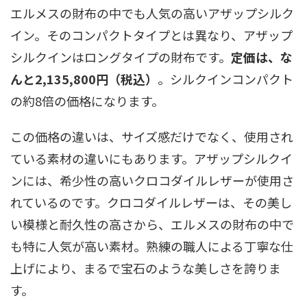
エルメスの財布の中でも人気の高いアザップシルク
イン。そのコンパクトタイプとは異なり、アザップ
シルクインはロングタイプの財布です。
定価は、な
んと2,135,800円（税込）
。シルクインコンパクト
の約8倍の価格になります。
この価格の違いは、サイズ感だけでなく、使用され
ている素材の違いにもあります。アザップシルクイ
ンには、希少性の高いクロコダイルレザーが使用さ
れているのです。クロコダイルレザーは、その美し
い模様と耐久性の高さから、エルメスの財布の中で
も特に人気が高い素材。熟練の職人による丁寧な仕
上げにより、まるで宝石のような美しさを誇りま
す。