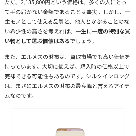
ただ、2,135,800円という価格は、多くの人にとっ
て手の届かない金額であることは事実。しかし、一
生モノとして使える品質と、他人とかぶることのな
い希少性の高さを考えれば、
一生に一度の特別な買
い物として選ぶ価値はある
でしょう。
また、エルメスの財布は、買取市場でも高い価値を
持っています。大切に使えば、購入時の価格以上で
売却できる可能性もあるのです。シルクインロング
は、まさにエルメスの財布の最高峰と言えるアイテ
ムなのです。