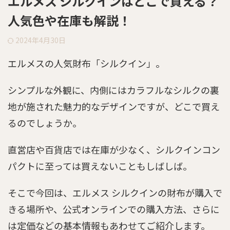
エルメス シルクインはどこで買える？
人気色や在庫も解説！
2024年4月30日
エルメスの人気財布「シルクイン」。
シンプルな外観に、内側にはカラフルなシルクの裏
地が施された魅力的なデザインですが、どこで買え
るのでしょうか。
直営店や百貨店では在庫が少なく、シルクインコン
パクトに至っては買えないこともしばしば。
そこで今回は、エルメス シルクインの財布が購入で
きる場所や、公式オンラインでの購入方法、さらに
は定価などの基本情報もあわせてご紹介します。