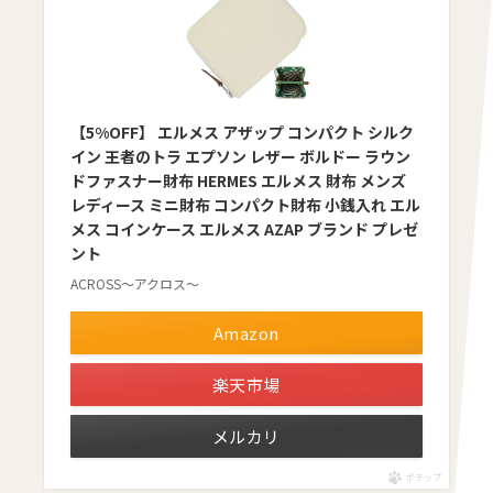
【5%OFF】 エルメス アザップ コンパクト シルク
イン 王者のトラ エプソン レザー ボルドー ラウン
ドファスナー財布 HERMES エルメス 財布 メンズ
レディース ミニ財布 コンパクト財布 小銭入れ エル
メス コインケース エルメス AZAP ブランド プレゼ
ント
ACROSS〜アクロス〜
Amazon
楽天市場
メルカリ
ポチップ