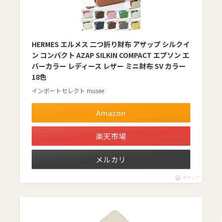
HERMES エルメス 二つ折り財布 アザップ シルクイ
ン コンパクト AZAP SILKIN COMPACT エプソン エ
バーカラー レディース レザー ミニ財布 SV カラー
18色
インポートセレクト musee
Amazon
楽天市場
メルカリ
ポチップ