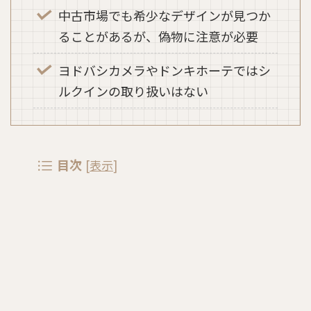
中古市場でも希少なデザインが見つか
ることがあるが、偽物に注意が必要
ヨドバシカメラやドンキホーテではシ
ルクインの取り扱いはない
目次
[
表示
]