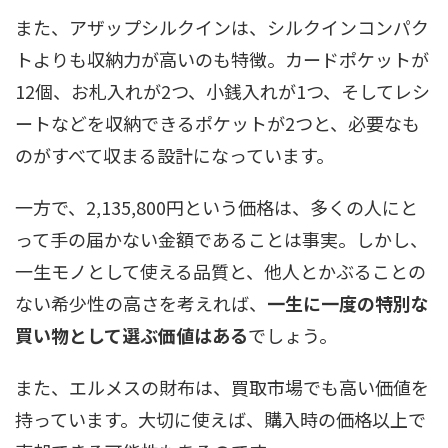
また、アザップシルクインは、シルクインコンパク
トよりも収納力が高いのも特徴。カードポケットが
12個、お札入れが2つ、小銭入れが1つ、そしてレシ
ートなどを収納できるポケットが2つと、必要なも
のがすべて収まる設計になっています。
一方で、2,135,800円という価格は、多くの人にと
って手の届かない金額であることは事実。しかし、
一生モノとして使える品質と、他人とかぶることの
ない希少性の高さを考えれば、
一生に一度の特別な
買い物として選ぶ価値はある
でしょう。
また、エルメスの財布は、買取市場でも高い価値を
持っています。大切に使えば、購入時の価格以上で