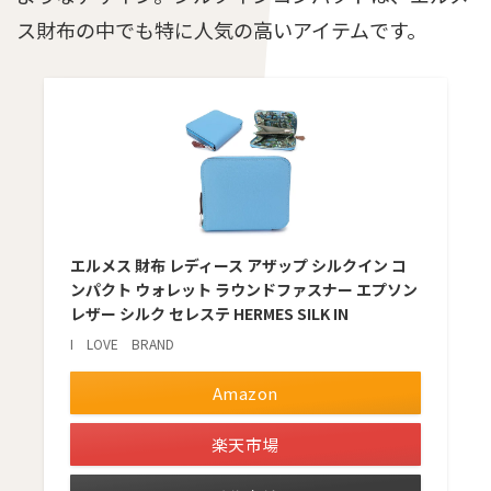
ス財布の中でも特に人気の高いアイテムです。
エルメス 財布 レディース アザップ シルクイン コ
ンパクト ウォレット ラウンドファスナー エプソン
レザー シルク セレステ HERMES SILK IN
I LOVE BRAND
Amazon
楽天市場