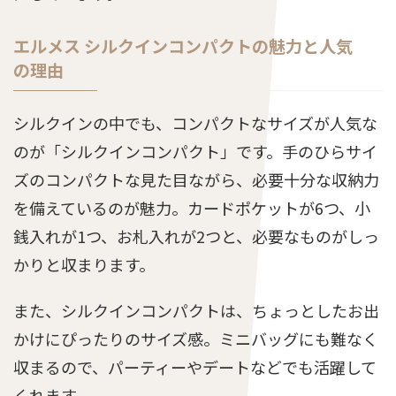
エルメス シルクインコンパクトの魅力と人気
の理由
シルクインの中でも、コンパクトなサイズが人気な
のが「シルクインコンパクト」です。手のひらサイ
ズのコンパクトな見た目ながら、必要十分な収納力
を備えているのが魅力。カードポケットが6つ、小
銭入れが1つ、お札入れが2つと、必要なものがしっ
かりと収まります。
また、シルクインコンパクトは、ちょっとしたお出
かけにぴったりのサイズ感。ミニバッグにも難なく
収まるので、パーティーやデートなどでも活躍して
くれます。