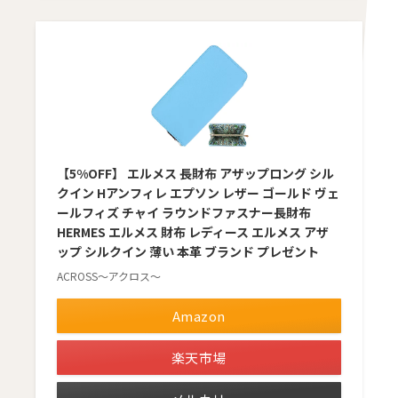
【5%OFF】 エルメス 長財布 アザップロング シル
クイン Hアンフィレ エプソン レザー ゴールド ヴェ
ールフィズ チャイ ラウンドファスナー長財布
HERMES エルメス 財布 レディース エルメス アザ
ップ シルクイン 薄い 本革 ブランド プレゼント
ACROSS〜アクロス〜
Amazon
楽天市場