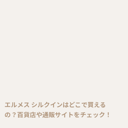
エルメス シルクインはどこで買える
の？百貨店や通販サイトをチェック！