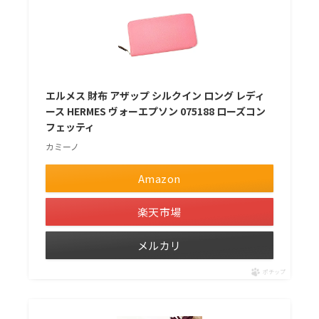
エルメス 財布 アザップ シルクイン ロング レディ
ース HERMES ヴォーエプソン 075188 ローズコン
フェッティ
カミーノ
Amazon
楽天市場
メルカリ
ポチップ