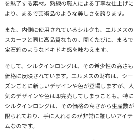
を魅了する素材。熟練の職人による丁寧な仕上げに
より、まるで芸術品のような美しさを誇ります。
また、内側に使用されているシルクも、エルメスの
スカーフと同じ高品質なもの。開くたびに、まるで
宝石箱のようなドキドキ感を味わえます。
そして、シルクインロングは、その希少性の高さも
価格に反映されています。エルメスの財布は、シー
ズンごとに新しいデザインや色が登場しますが、人
気のデザインや色は即完売してしまうことも。特に
シルクインロングは、その価格の高さから生産数が
限られており、手に入れるのが非常に難しいアイテ
ムなのです。