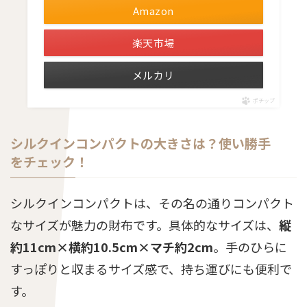
Amazon
楽天市場
メルカリ
ポチップ
シルクインコンパクトの大きさは？使い勝手
をチェック！
シルクインコンパクトは、その名の通りコンパクト
なサイズが魅力の財布です。具体的なサイズは、
縦
約11cm×横約10.5cm×マチ約2cm
。手のひらに
すっぽりと収まるサイズ感で、持ち運びにも便利で
す。