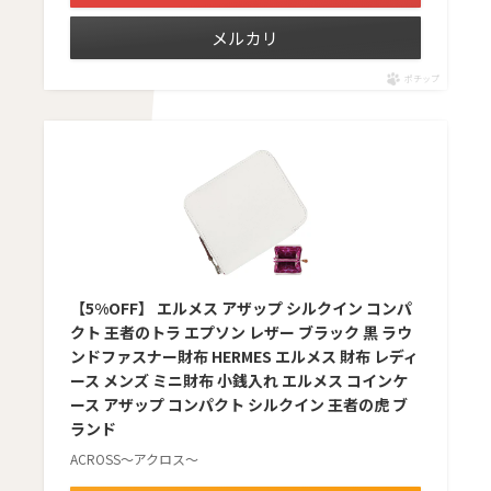
メルカリ
ポチップ
【5%OFF】 エルメス アザップ シルクイン コンパ
クト 王者のトラ エプソン レザー ブラック 黒 ラウ
ンドファスナー財布 HERMES エルメス 財布 レディ
ース メンズ ミニ財布 小銭入れ エルメス コインケ
ース アザップ コンパクト シルクイン 王者の虎 ブ
ランド
ACROSS〜アクロス〜