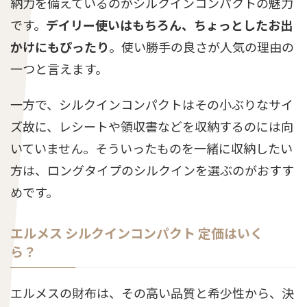
納力を備えているのがシルクインコンパクトの魅力
です。
デイリー使いはもちろん、ちょっとしたお出
かけにもぴったり
。使い勝手の良さが人気の理由の
一つと言えます。
一方で、シルクインコンパクトはその小ぶりなサイ
ズ故に、レシートや領収書などを収納するのには向
いていません。そういったものを一緒に収納したい
方は、ロングタイプのシルクインを選ぶのがおすす
めです。
エルメス シルクインコンパクト 定価はいく
ら？
エルメスの財布は、その高い品質と希少性から、決