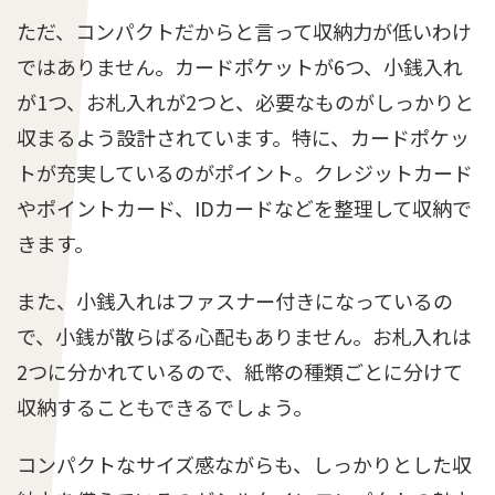
ただ、コンパクトだからと言って収納力が低いわけ
ではありません。カードポケットが6つ、小銭入れ
が1つ、お札入れが2つと、必要なものがしっかりと
収まるよう設計されています。特に、カードポケッ
トが充実しているのがポイント。クレジットカード
やポイントカード、IDカードなどを整理して収納で
きます。
また、小銭入れはファスナー付きになっているの
で、小銭が散らばる心配もありません。お札入れは
2つに分かれているので、紙幣の種類ごとに分けて
収納することもできるでしょう。
コンパクトなサイズ感ながらも、しっかりとした収