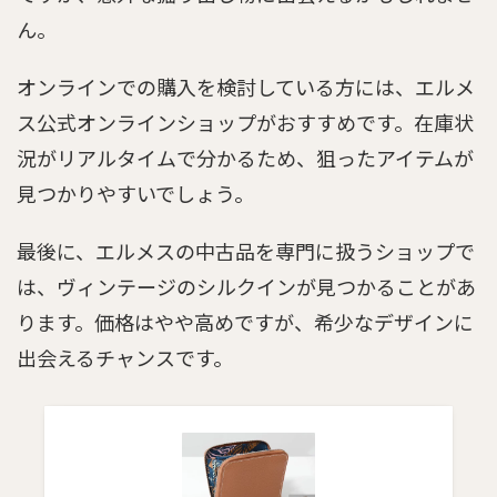
ん。
オンラインでの購入を検討している方には、エルメ
ス公式オンラインショップがおすすめです。在庫状
況がリアルタイムで分かるため、狙ったアイテムが
見つかりやすいでしょう。
最後に、エルメスの中古品を専門に扱うショップで
は、ヴィンテージのシルクインが見つかることがあ
ります。価格はやや高めですが、希少なデザインに
出会えるチャンスです。