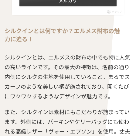
メルカリ
ポチップ
シルクインとは何ですか？エルメス財布の魅
力に迫る！
シルクインとは、エルメスの財布の中でも特に人気
の高いラインです。その最大の特徴は、名前の通り
内側にシルクの生地を使用していること。まるでス
カーフのような美しい柄が施されており、開くたび
にワクワクするようなデザインが魅力です。
また、シルクインは素材にもこだわりが詰まってい
ます。外側には、バーキンやケリーバッグにも使わ
れる高級レザー「ヴォー・エプソン」を使用。丈夫