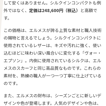
して安くはありません。シルクインコンパクトも例
外ではなく、
定価は248,600円（税込）
と高額で
す。
この価格は、エルメスが誇る上質な素材と職人技術
の賜物と言えるでしょう。シルクインコンパクトに
使用されているレザーは、キズや汚れに強く、使い
込むほどに味わい深い風合いに変化する「ヴォー・
エプソン」。内側に使用されているシルクは、エル
メスのスカーフと同じ高品質なものです。これらの
素材を、熟練の職人が一つ一つ丁寧に仕上げている
のです。
また、エルメスの財布は、シーズンごとに新しいデ
ザインや色が登場します。人気のデザインや色は、