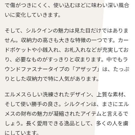
で傷がつきにくく、使い込むほどに味わい深い風合
いに変化していきます。
そして、シルクインの魅力は見た目だけではありま
せん。収納力の高さも大きな特徴の一つです。カー
ドポケットや小銭入れ、お札入れなどが充実してお
り、必要なものがすっきりと収まります。中でもラ
ウンドファスナータイプの「アザップ」は、たっぷ
りとした収納力で特に人気があります。
エルメスらしい洗練されたデザイン、上質な素材、
そして使い勝手の良さ。シルクインは、まさにエル
メスの財布の魅力が凝縮されたアイテムと言えるで
しょう。長く愛用できる逸品として、多くの人を虜
にしています。