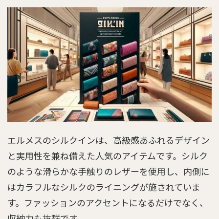
エルメスのシルクインは、高級感あふれるデザイン
と実用性を兼ね備えた人気のアイテムです。シルク
のような滑らかな手触りのレザーを使用し、内側に
はカラフルなシルクのライニングが施されていま
す。ファッションのアクセントになるだけでなく、
収納力も抜群です。