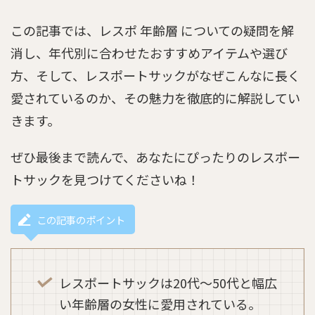
この記事では、レスポ 年齢層 についての疑問を解
消し、年代別に合わせたおすすめアイテムや選び
方、そして、レスポートサックがなぜこんなに長く
愛されているのか、その魅力を徹底的に解説してい
きます。
ぜひ最後まで読んで、あなたにぴったりのレスポー
トサックを見つけてくださいね！
この記事のポイント
レスポートサックは20代～50代と幅広
い年齢層の女性に愛用されている。