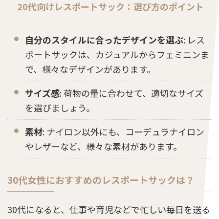
20代向けレスポートサック：選び方のポイント
自分のスタイルに合ったデザインを選ぶ
: レス
ポートサックは、カジュアルからフェミニンま
で、様々なデザインがあります。
サイズ感
: 荷物の量に合わせて、適切なサイズ
を選びましょう。
素材
: ナイロン以外にも、コーデュラナイロン
やレザーなど、様々な素材があります。
30代女性におすすめのレスポートサックは？
30代になると、仕事や育児などで忙しい毎日を送る