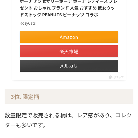
ポーチ アクセサリーポーチ ポーチ レディース プレ
ゼント おしゃれ ブランド 人気 おすすめ 彼女ウッ
ドストック PEANUTS ピーナッツ コラボ
RosyCats
Amazon
楽天市場
メルカリ
ポチップ
3位. 限定柄
数量限定で販売される柄は、レア感があり、コレク
ターも多いです。