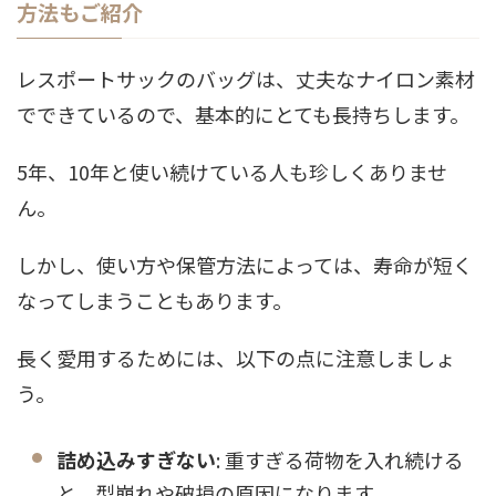
方法もご紹介
レスポートサックのバッグは、丈夫なナイロン素材
でできているので、基本的にとても長持ちします。
5年、10年と使い続けている人も珍しくありませ
ん。
しかし、使い方や保管方法によっては、寿命が短く
なってしまうこともあります。
長く愛用するためには、以下の点に注意しましょ
う。
詰め込みすぎない
: 重すぎる荷物を入れ続ける
と、型崩れや破損の原因になります。