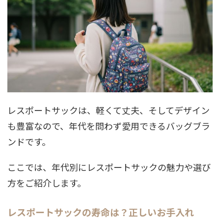
レスポートサックは、軽くて丈夫、そしてデザイン
も豊富なので、年代を問わず愛用できるバッグブラ
ンドです。
ここでは、年代別にレスポートサックの魅力や選び
方をご紹介します。
レスポートサックの寿命は？正しいお手入れ