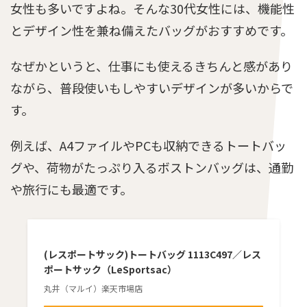
女性も多いですよね。そんな30代女性には、機能性
とデザイン性を兼ね備えたバッグがおすすめです。
なぜかというと、仕事にも使えるきちんと感があり
ながら、普段使いもしやすいデザインが多いからで
す。
例えば、A4ファイルやPCも収納できるトートバッ
グや、荷物がたっぷり入るボストンバッグは、通勤
や旅行にも最適です。
(レスポートサック)トートバッグ 1113C497／レス
ポートサック（LeSportsac）
丸井（マルイ）楽天市場店