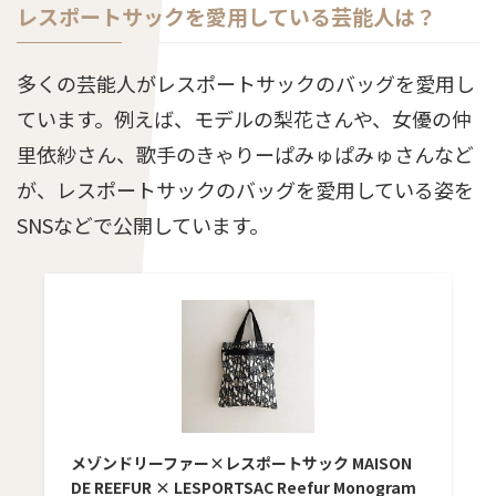
レスポートサックを愛用している芸能人は？
多くの芸能人がレスポートサックのバッグを愛用し
ています。例えば、モデルの梨花さんや、女優の仲
里依紗さん、歌手のきゃりーぱみゅぱみゅさんなど
が、レスポートサックのバッグを愛用している姿を
SNSなどで公開しています。
メゾンドリーファー×レスポートサック MAISON
DE REEFUR × LESPORTSAC Reefur Monogram