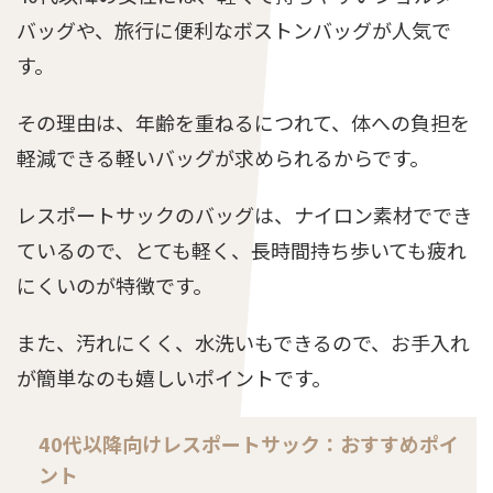
バッグや、旅行に便利なボストンバッグが人気で
す。
その理由は、年齢を重ねるにつれて、体への負担を
軽減できる軽いバッグが求められるからです。
レスポートサックのバッグは、ナイロン素材ででき
ているので、とても軽く、長時間持ち歩いても疲れ
にくいのが特徴です。
また、汚れにくく、水洗いもできるので、お手入れ
が簡単なのも嬉しいポイントです。
40代以降向けレスポートサック：おすすめポイ
ント