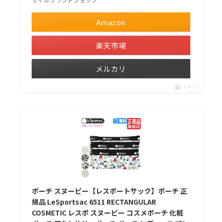
Amazon
楽天市場
メルカリ
ポチップ
ポーチ スヌーピー【レスポートサック】ポーチ 正
規品 LeSportsac 6511 RECTANGULAR
COSMETIC レスポ スヌーピー コスメポーチ 化粧