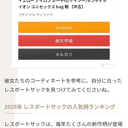
イエロー ナイロン ポーチ付/ケイシー/ダンディラ
イオン ユニセックス bag 鞄 【中古】
リサイクル ティファナ
Amazon
楽天市場
メルカリ
ポチップ
彼女たちのコーディネートを参考に、自分に合った
レスポートサックを見つけてみてくださいね。
2025年 レスポートサックの人気柄ランキング
レスポートサックは、毎年たくさんの新作柄が登場