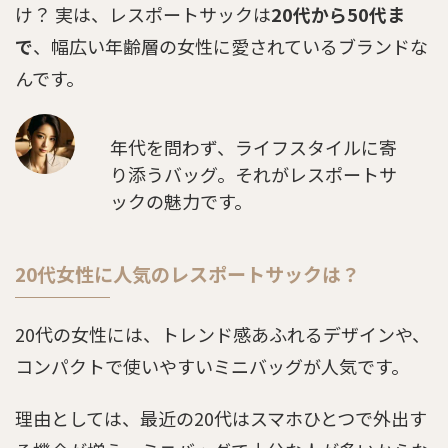
け？ 実は、レスポートサックは
20代から50代ま
で
、幅広い年齢層の女性に愛されているブランドな
んです。
年代を問わず、ライフスタイルに寄
り添うバッグ。それがレスポートサ
ックの魅力です。
20代女性に人気のレスポートサックは？
20代の女性には、トレンド感あふれるデザインや、
コンパクトで使いやすいミニバッグが人気です。
理由としては、最近の20代はスマホひとつで外出す