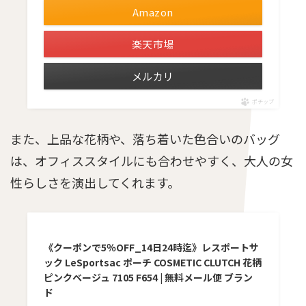
Amazon
楽天市場
メルカリ
ポチップ
また、上品な花柄や、落ち着いた色合いのバッグ
は、オフィススタイルにも合わせやすく、大人の女
性らしさを演出してくれます。
《クーポンで5％OFF_14日24時迄》レスポートサ
ック LeSportsac ポーチ COSMETIC CLUTCH 花柄
ピンクベージュ 7105 F654 | 無料メール便 ブラン
ド