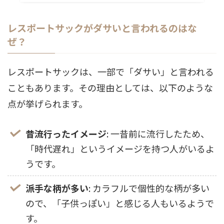
レスポートサックがダサいと言われるのはな
ぜ？
レスポートサックは、一部で「ダサい」と言われる
こともあります。その理由としては、以下のような
点が挙げられます。
昔流行ったイメージ
: 一昔前に流行したため、
「時代遅れ」というイメージを持つ人がいるよ
うです。
派手な柄が多い
: カラフルで個性的な柄が多い
ので、「子供っぽい」と感じる人もいるようで
す。