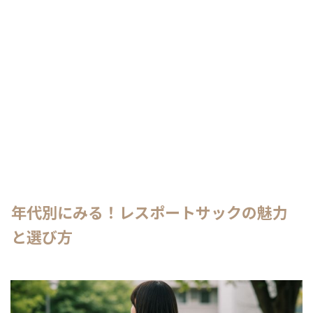
年代別にみる！レスポートサックの魅力
と選び方