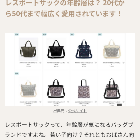
レスポートサックの年齢層は？ 20代か
ら50代まで幅広く愛用されています！
出典元：
公式サイト
レスポートサックって、年齢層が気になるバッグブ
ランドですよね。若い子向け？それともおばさん向