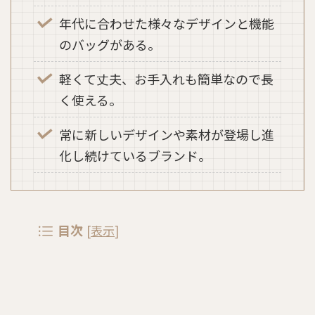
年代に合わせた様々なデザインと機能
のバッグがある。
軽くて丈夫、お手入れも簡単なので長
く使える。
常に新しいデザインや素材が登場し進
化し続けているブランド。
目次
[
表示
]