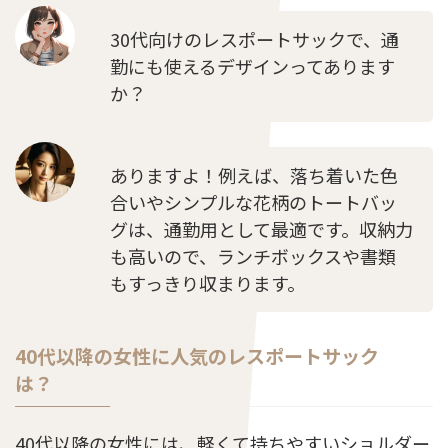
30代向けのレスポートサックで、通
勤にも使えるデザインってあります
か？
ありますよ！例えば、落ち着いた色
合いやシンプルな花柄のトートバッ
グは、通勤用として最適です。収納力
も高いので、ランチボックスや書類
もすっきり収まります。
40代以降の女性に人気のレスポートサック
は？
40代以降の女性には、軽くて持ちやすいショルダー