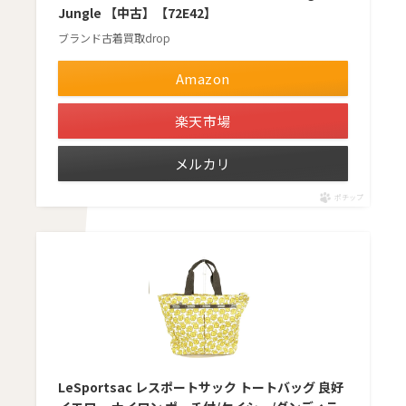
Jungle 【中古】【72E42】
ブランド古着買取drop
Amazon
楽天市場
メルカリ
ポチップ
LeSportsac レスポートサック トートバッグ 良好