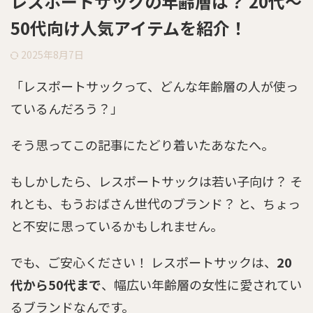
レスポートサックの年齢層は？ 20代～
50代向け人気アイテムを紹介！
2025年8月7日
「レスポートサックって、どんな年齢層の人が使っ
ているんだろう？」
そう思ってこの記事にたどり着いたあなたへ。
もしかしたら、レスポートサックは若い子向け？ そ
れとも、もうおばさん世代のブランド？ と、ちょっ
と不安に思っているかもしれません。
でも、ご安心ください！ レスポートサックは、
20
代から50代まで
、幅広い年齢層の女性に愛されてい
るブランドなんです。