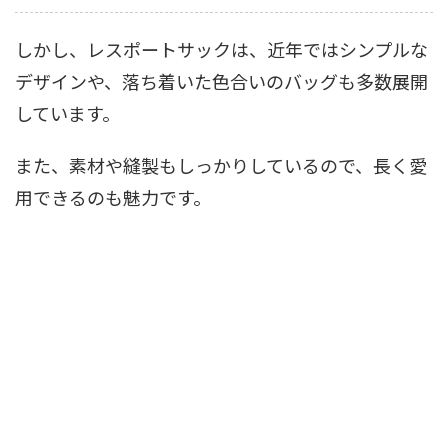
しかし、レスポートサックは、近年ではシンプルな
デザインや、落ち着いた色合いのバッグも多数展開
しています。
また、素材や縫製もしっかりしているので、長く愛
用できるのも魅力です。