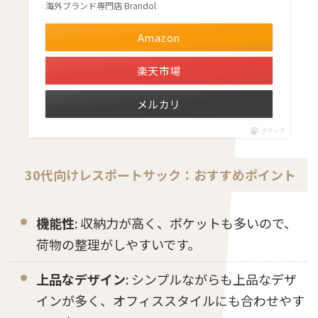
海外ブランド専門店 Brandol
Amazon
楽天市場
メルカリ
ポチップ
30代向けレスポートサック：おすすめポイント
機能性
: 収納力が高く、ポケットも多いので、
荷物の整理がしやすいです。
上品なデザイン
: シンプルながらも上品なデザ
インが多く、オフィススタイルにも合わせやす