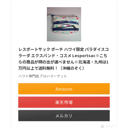
レスポートサック ポーチ ハワイ限定 パラダイスコ
ラーダ エクスパンド・コスメ Lesportsac※こち
らの商品が柄の出が選べません※北海道・九州は1
万円以上で送料無料！（沖縄のぞく）
ハワイ専門店 アロハマーケット
Amazon
楽天市場
メルカリ
ポチップ