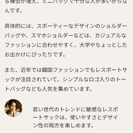
る機会が増え、ミニバッグで十分な人が多いからな
んです。
具体的には、スポーティーなデザインのショルダー
バッグや、スマホショルダーなどは、カジュアルな
ファッションに合わせやすく、大学やちょっとした
お出かけにぴったりです。
また、近年では韓国ファッションでもレスポートサ
ックが注目されていて、シンプルなロゴ入りのトー
トバッグなども人気を集めています。
若い世代のトレンドに敏感なレスポ
ートサックは、使いやすさとデザイ
ン性の両方を楽しめます。