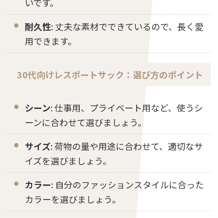
いです。
耐久性
: 丈夫な素材でできているので、長く愛
用できます。
30代向けレスポートサック：選び方のポイント
シーン
: 仕事用、プライベート用など、使うシ
ーンに合わせて選びましょう。
サイズ
: 荷物の量や用途に合わせて、適切なサ
イズを選びましょう。
カラー
: 自分のファッションスタイルに合った
カラーを選びましょう。