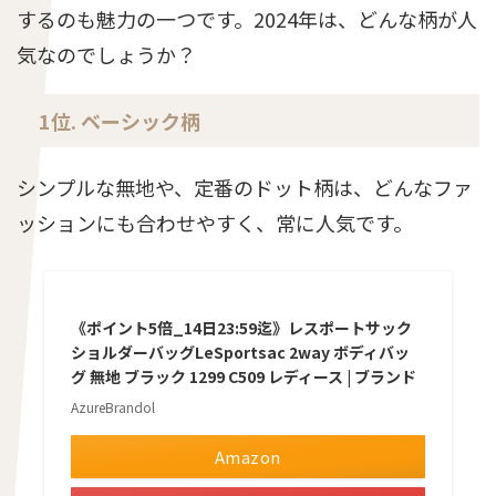
するのも魅力の一つです。2024年は、どんな柄が人
気なのでしょうか？
1位. ベーシック柄
シンプルな無地や、定番のドット柄は、どんなファ
ッションにも合わせやすく、常に人気です。
《ポイント5倍_14日23:59迄》レスポートサック
ショルダーバッグLeSportsac 2way ボディバッ
グ 無地 ブラック 1299 C509 レディース | ブランド
AzureBrandol
Amazon