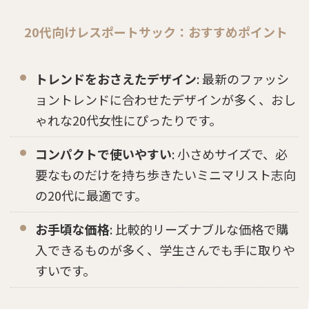
20代向けレスポートサック：おすすめポイント
トレンドをおさえたデザイン
: 最新のファッシ
ョントレンドに合わせたデザインが多く、おし
ゃれな20代女性にぴったりです。
コンパクトで使いやすい
: 小さめサイズで、必
要なものだけを持ち歩きたいミニマリスト志向
の20代に最適です。
お手頃な価格
: 比較的リーズナブルな価格で購
入できるものが多く、学生さんでも手に取りや
すいです。