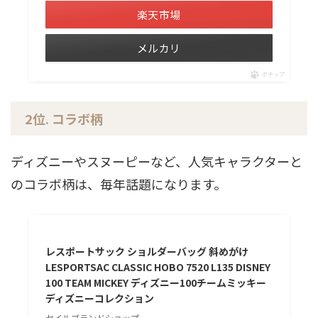
楽天市場
メルカリ
ポチップ
2位. コラボ柄
ディズニーやスヌーピーなど、人気キャラクターと
のコラボ柄は、毎年話題になります。
レスポートサック ショルダーバッグ 斜めがけ
LESPORTSAC CLASSIC HOBO 7520 L135 DISNEY
100 TEAM MICKEY ディズニー100チームミッキー
ディズニーコレクション
セイルブランドショップ