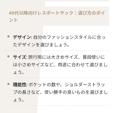
40代以降向けレスポートサック：選び方のポイ
ント
デザイン
: 自分のファッションスタイルに合っ
たデザインを選びましょう。
サイズ
: 旅行用には大きめサイズ、普段使いに
は小さめサイズなど、用途に合わせて選びまし
ょう。
機能性
: ポケットの数や、ショルダーストラッ
プの長さなど、使い勝手の良いものを選びまし
ょう。