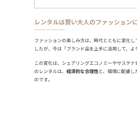
レンタルは賢い大人のファッション
ファッションの楽しみ方は、時代とともに変化し
したが、今は「ブランド品を上手に活用して、よ
この変化は、シェアリングエコノミーやサステナ
のレンタルは、
経済的な合理性
と、環境に配慮し
のです。