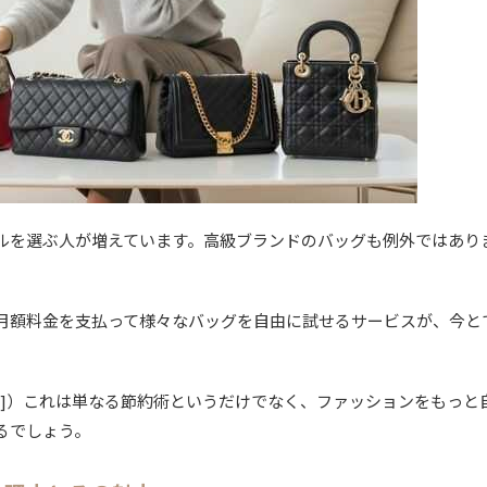
ルを選ぶ人が増えています。高級ブランドのバッグも例外ではあり
月額料金を支払って様々なバッグを自由に試せるサービスが、今と
]）これは単なる節約術というだけでなく、ファッションをもっと
るでしょう。