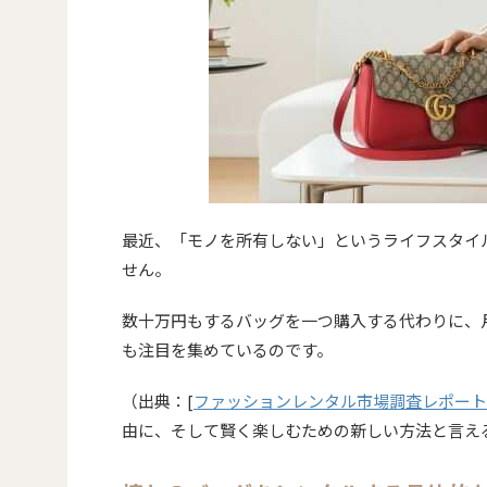
最近、「モノを所有しない」というライフスタイ
せん。
数十万円もするバッグを一つ購入する代わりに、
も注目を集めているのです。
（出典：[
ファッションレンタル市場調査レポート
由に、そして賢く楽しむための新しい方法と言え