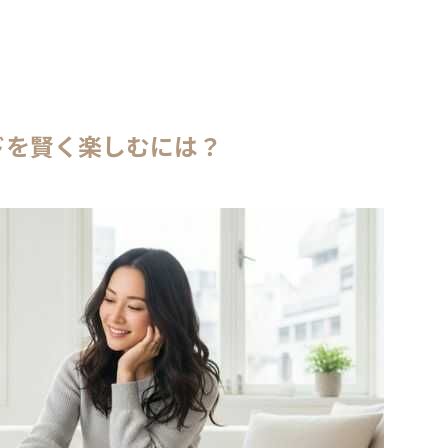
ドを賢く楽しむには？