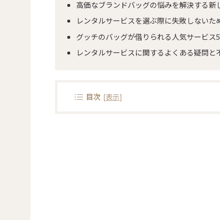
高価なブランドバッグの悩みを解決する新
レンタルサービスを選ぶ際に失敗しないた
グッチのバッグが借りられる人気サービス
レンタルサービスに関するよくある疑問と
目次
[
表示
]