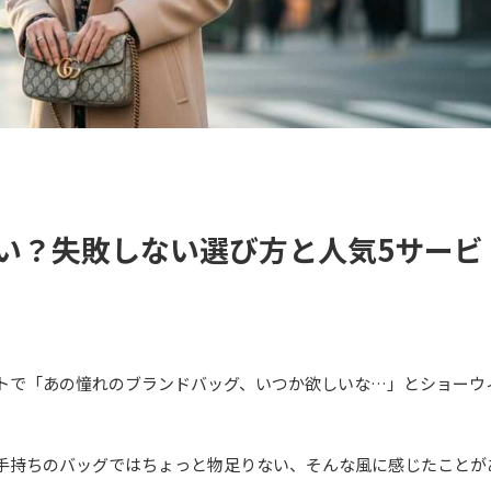
いい？失敗しない選び方と人気5サービ
トで「あの憧れのブランドバッグ、いつか欲しいな…」とショーウ
手持ちのバッグではちょっと物足りない、そんな風に感じたことが