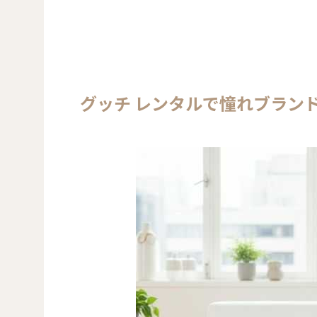
グッチ レンタルで憧れブラン