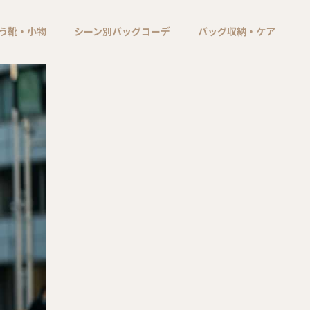
う靴・小物
シーン別バッグコーデ
バッグ収納・ケア