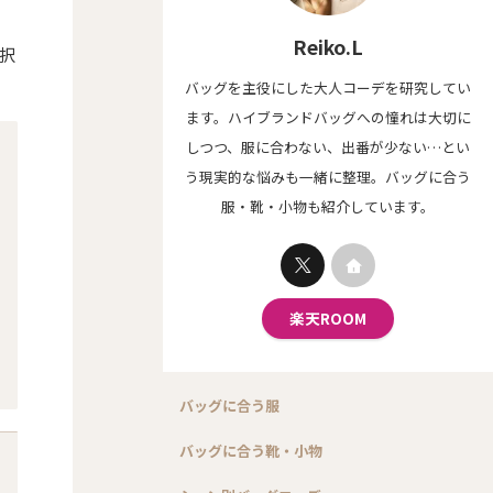
Reiko.L
択
バッグを主役にした大人コーデを研究してい
ます。ハイブランドバッグへの憧れは大切に
しつつ、服に合わない、出番が少ない…とい
う現実的な悩みも一緒に整理。バッグに合う
服・靴・小物も紹介しています。
楽天ROOM
バッグに合う服
バッグに合う靴・小物