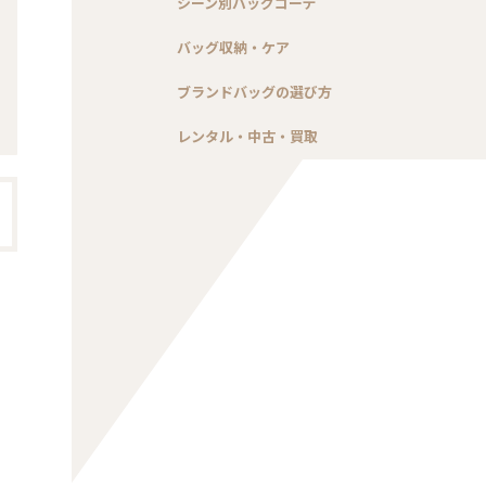
シーン別バッグコーデ
バッグ収納・ケア
ブランドバッグの選び方
レンタル・中古・買取