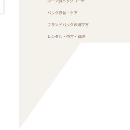
シーン別バッグコーデ
バッグ収納・ケア
ブランドバッグの選び方
レンタル・中古・買取