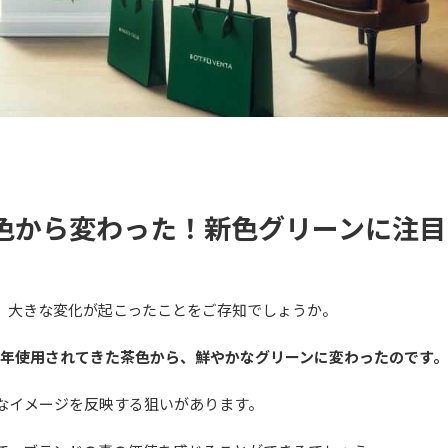
>
色から変わった！新色グリーンに注目
、大きな変化が起こったことをご存知でしょうか。
長年使用されてきた茶色から、鮮やかなグリーンに変わったのです。
なイメージを反映する狙いがあります。