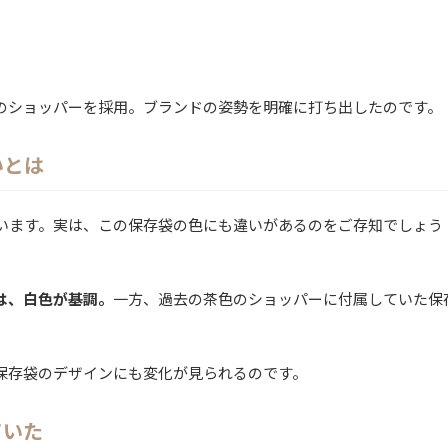
のショッパーを採用。ブランドの姿勢を明確に打ち出したのです。
いとは
います。実は、この保存袋の色にも違いがあるのをご存知でしょう
は、白色が基調。
一方、過去の茶色のショッパーに付属していた保
保存袋のデザインにも変化が見られるのです。
ていた