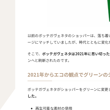
以前のボッテガヴェネタのショッパーは、落ち着
ージにマッチしていましたが、時代とともに変化
そこで、
ボッテガヴェネタは2021年に思い切っ
ンへと刷新されたのです。
2021年からエコの観点でグリーンの
ボッテガヴェネタがショッパーをグリーンに変更
した。
再生可能な素材の使用