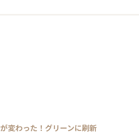
ーが変わった！グリーンに刷新