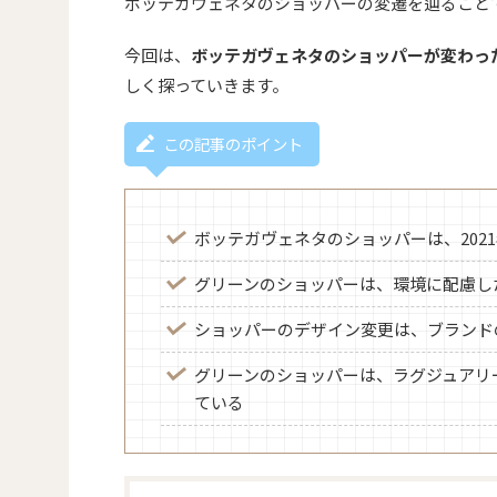
ボッテガヴェネタのショッパーの変遷を辿ること
今回は、
ボッテガヴェネタのショッパーが変わっ
しく探っていきます。
この記事のポイント
ボッテガヴェネタのショッパーは、202
グリーンのショッパーは、環境に配慮し
ショッパーのデザイン変更は、ブランド
グリーンのショッパーは、ラグジュアリ
ている