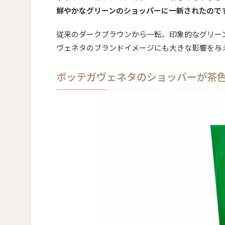
鮮やかなグリーンのショッパーに一新されたので
従来のダークブラウンから一転、印象的なグリー
ヴェネタのブランドイメージにも大きな影響を与
ボッテガヴェネタのショッパーが茶