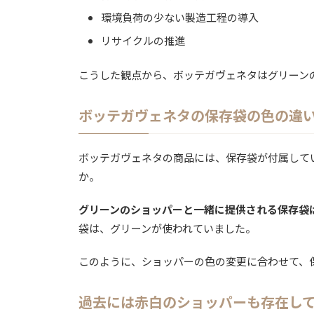
環境負荷の少ない製造工程の導入
リサイクルの推進
こうした観点から、ボッテガヴェネタはグリーン
ボッテガヴェネタの保存袋の色の違
ボッテガヴェネタの商品には、保存袋が付属して
か。
グリーンのショッパーと一緒に提供される保存袋
袋は、グリーンが使われていました。
このように、ショッパーの色の変更に合わせて、
過去には赤白のショッパーも存在し