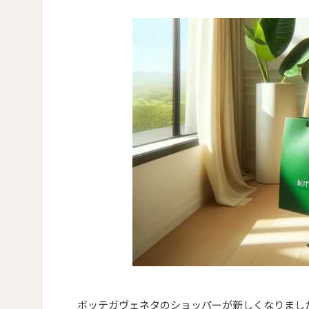
ボッテガヴェネタのショッパーが新しくなりまし