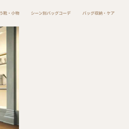
う靴・小物
シーン別バッグコーデ
バッグ収納・ケア