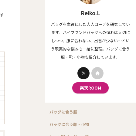
Reiko.L
詳
バッグを主役にした大人コーデを研究してい
ます。ハイブランドバッグへの憧れは大切に
しつつ、服に合わない、出番が少ない…とい
う現実的な悩みも一緒に整理。バッグに合う
服・靴・小物も紹介しています。
楽天ROOM
バッグに合う服
バッグに合う靴・小物