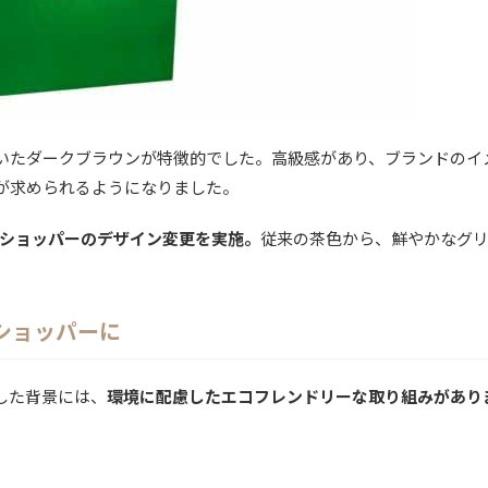
いたダークブラウンが特徴的でした。高級感があり、ブランドのイ
が求められるようになりました。
たショッパーのデザイン変更を実施。
従来の茶色から、鮮やかなグ
ショッパーに
した背景には、
環境に配慮したエコフレンドリーな取り組みがあり