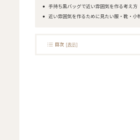
手持ち黒バッグで近い雰囲気を作る考え方
近い雰囲気を作るために見たい服・靴・小
目次
[
表示
]