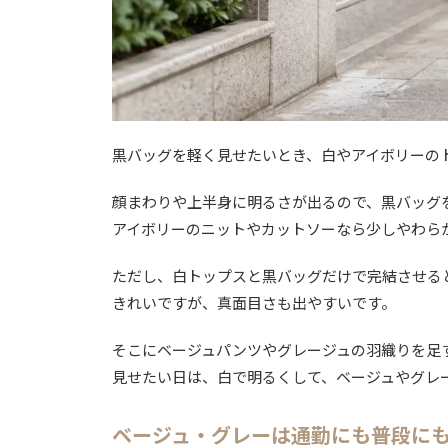
黒バッグを軽く見せたいとき、白やアイボリーの
顔まわりや上半身に明るさが出るので、黒バッグ
アイボリーのニットやカットソーなら少しやわら
ただし、白トップスと黒バッグだけで完結させる
きれいですが、真面目さも出やすいです。
そこにベージュパンツやグレージュの羽織りを足
見せたい日は、白で明るくして、ベージュやグレ
ベージュ・グレーは通勤にも普段に