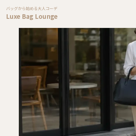
バッグから始める大人コーデ
Luxe Bag Lounge