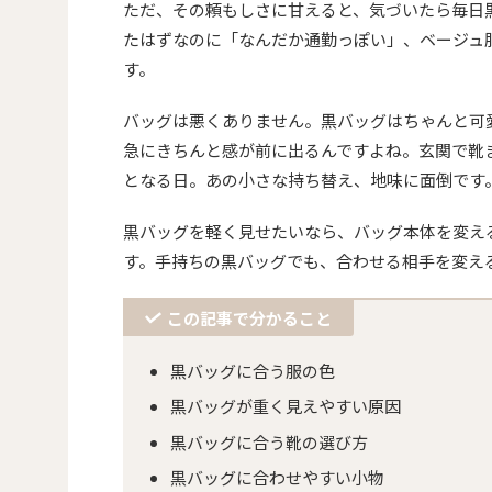
ただ、その頼もしさに甘えると、気づいたら毎日
たはずなのに「なんだか通勤っぽい」、ベージュ
す。
バッグは悪くありません。黒バッグはちゃんと可
急にきちんと感が前に出るんですよね。玄関で靴
となる日。あの小さな持ち替え、地味に面倒です
黒バッグを軽く見せたいなら、バッグ本体を変え
す。手持ちの黒バッグでも、合わせる相手を変え
この記事で分かること
黒バッグに合う服の色
黒バッグが重く見えやすい原因
黒バッグに合う靴の選び方
黒バッグに合わせやすい小物