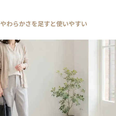
とやわらかさを足すと使いやすい