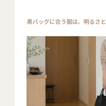
黒バッグに合う服は、明るさ