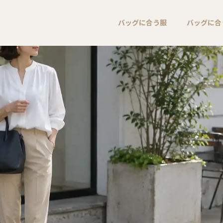
バッグに合う服
バッグに合