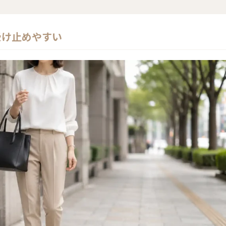
受け止めやすい