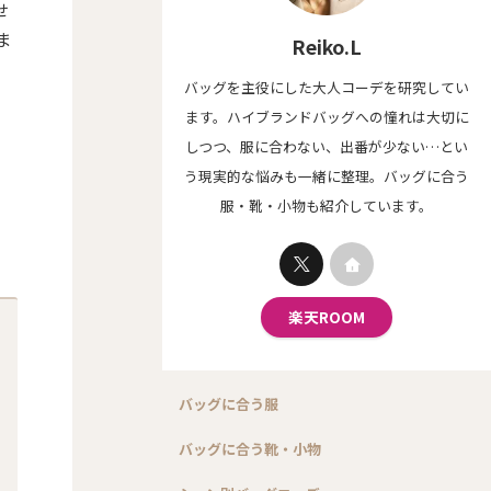
せ
ま
Reiko.L
バッグを主役にした大人コーデを研究してい
ます。ハイブランドバッグへの憧れは大切に
、
しつつ、服に合わない、出番が少ない…とい
」
う現実的な悩みも一緒に整理。バッグに合う
服・靴・小物も紹介しています。
楽天ROOM
バッグに合う服
バッグに合う靴・小物