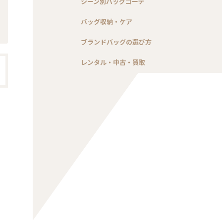
シーン別バッグコーデ
バッグ収納・ケア
ブランドバッグの選び方
レンタル・中古・買取