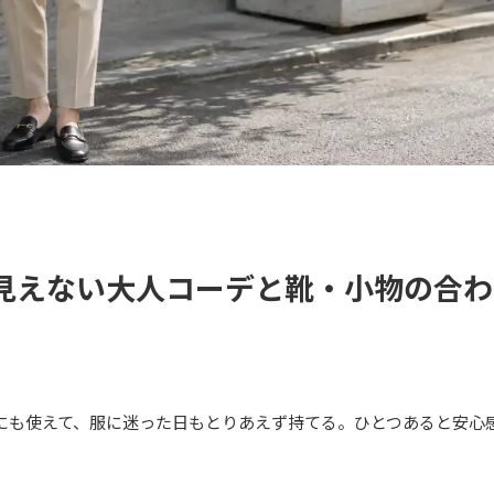
見えない大人コーデと靴・小物の合わ
にも使えて、服に迷った日もとりあえず持てる。ひとつあると安心