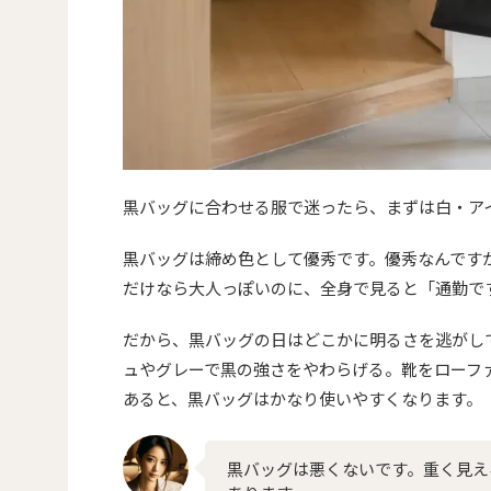
黒バッグに合わせる服で迷ったら、まずは白・ア
黒バッグは締め色として優秀です。優秀なんです
だけなら大人っぽいのに、全身で見ると「通勤で
だから、黒バッグの日はどこかに明るさを逃がし
ュやグレーで黒の強さをやわらげる。靴をローフ
あると、黒バッグはかなり使いやすくなります。
黒バッグは悪くないです。重く見え