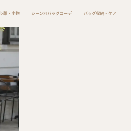
う靴・小物
シーン別バッグコーデ
バッグ収納・ケア